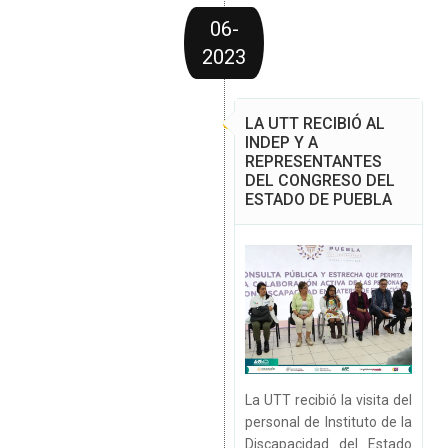
06-
2023
LA UTT RECIBIÓ AL
INDEP Y A
REPRESENTANTES
DEL CONGRESO DEL
ESTADO DE PUEBLA
La UTT recibió la visita del
personal de Instituto de la
Discapacidad del Estado