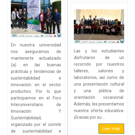
En nuestra universidad
Las y los estudiantes
nos aseguramos de
disfrutaron de un
mantenerte actualizado
recorrido por nuestros
(a) en las buenas
talleres, salones y
prácticas y tendencias de
laboratorios, así como de
sustentabilidad e
una presentación cultural
innovación en el sector
y una plática de
productivo. Por lo que
orientación vocacional.
participamos en el Foro
Además, les presentamos
Interuniversitario de
nuestra oferta educativa.
Innovación Y
¡Gracias por su ...
Sustentabilidad,
organizado por el comité
Leer más
de sustentabilidad e