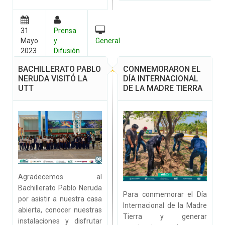
31
Prensa
Mayo
y
General
2023
Difusión
BACHILLERATO PABLO
CONMEMORARON EL
NERUDA VISITÓ LA
DÍA INTERNACIONAL
UTT
DE LA MADRE TIERRA
Agradecemos al
Bachillerato Pablo Neruda
Para conmemorar el Día
por asistir a nuestra casa
Internacional de la Madre
abierta, conocer nuestras
Tierra y generar
instalaciones y disfrutar