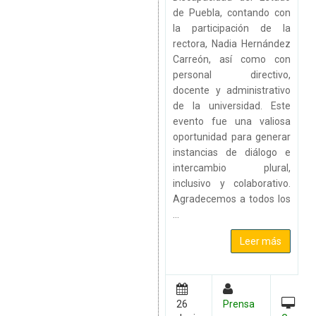
de Puebla, contando con
la participación de la
rectora, Nadia Hernández
Carreón, así como con
personal directivo,
docente y administrativo
de la universidad. Este
evento fue una valiosa
oportunidad para generar
instancias de diálogo e
intercambio plural,
inclusivo y colaborativo.
Agradecemos a todos los
...
Leer más
26
Prensa