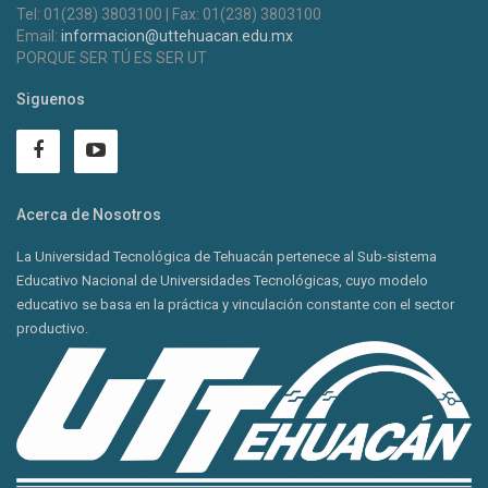
Tel: 01(238) 3803100 | Fax: 01(238) 3803100
Email:
informacion@uttehuacan.edu.mx
PORQUE SER TÚ ES SER UT
Siguenos
Acerca de Nosotros
La Universidad Tecnológica de Tehuacán pertenece al Sub-sistema
Educativo Nacional de Universidades Tecnológicas, cuyo modelo
educativo se basa en la práctica y vinculación constante con el sector
productivo.