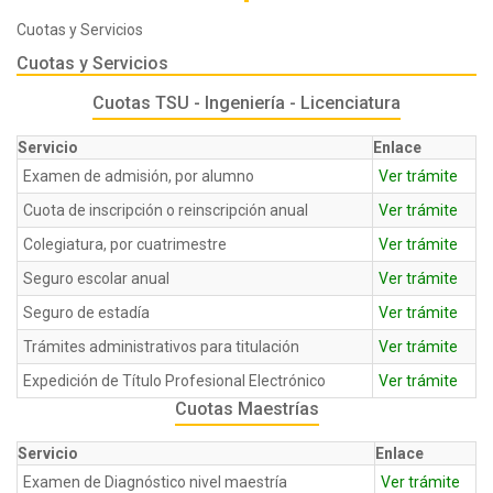
Cuotas y Servicios
Cuotas y Servicios
Cuotas TSU - Ingeniería - Licenciatura
Servicio
Enlace
Examen de admisión, por alumno
Ver trámite
Cuota de inscripción o reinscripción anual
Ver trámite
Colegiatura, por cuatrimestre
Ver trámite
Seguro escolar anual
Ver trámite
Seguro de estadía
Ver trámite
Trámites administrativos para titulación
Ver trámite
Expedición de Título Profesional Electrónico
Ver trámite
Cuotas Maestrías
Servicio
Enlace
Examen de Diagnóstico nivel maestría
Ver trámite