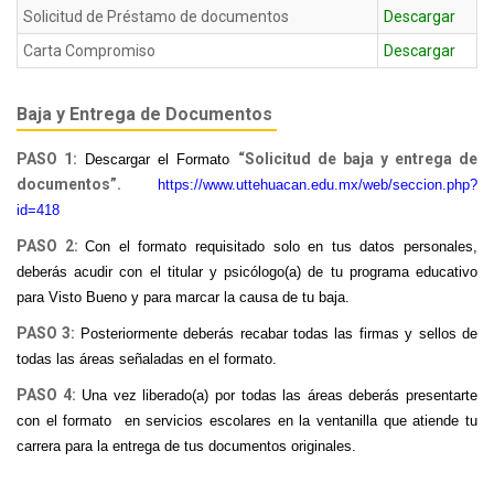
Solicitud de Préstamo de documentos
Descargar
Carta Compromiso
Descargar
Baja y Entrega de Documentos
PASO 1:
“Solicitud de baja y entrega de
Descargar el Formato
documentos”.
https://www.uttehuacan.edu.mx/web/seccion.php?
id=418
PASO 2:
Con el formato requisitado solo en tus datos personales,
deberás acudir con el titular y psicólogo(a) de tu programa educativo
para Visto Bueno y para marcar la causa de tu baja.
PASO 3:
Posteriormente deberás recabar todas las firmas y sellos de
todas las áreas señaladas en el formato.
PASO 4:
Una vez liberado(a) por todas las áreas deberás presentarte
con el formato en servicios escolares en la ventanilla que atiende tu
carrera para la entrega de tus documentos originales.