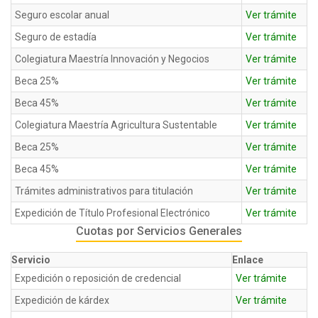
Seguro escolar anual
Ver trámite
Seguro de estadía
Ver trámite
Colegiatura Maestría Innovación y Negocios
Ver trámite
Beca 25%
Ver trámite
Beca 45%
Ver trámite
Colegiatura Maestría Agricultura Sustentable
Ver trámite
Beca 25%
Ver trámite
Beca 45%
Ver trámite
Trámites administrativos para titulación
Ver trámite
Expedición de Título Profesional Electrónico
Ver trámite
Cuotas por Servicios Generales
Servicio
Enlace
Expedición o reposición de credencial
Ver trámite
Expedición de kárdex
Ver trámite