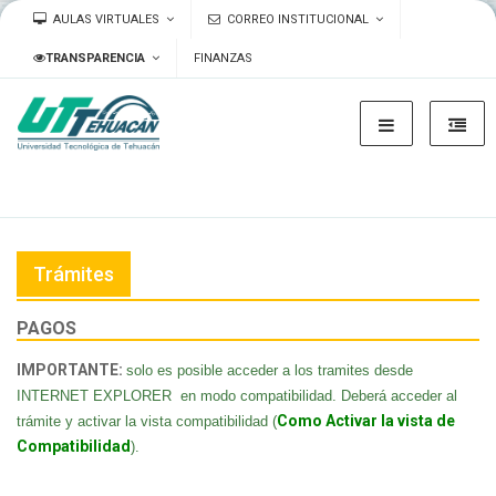
AULAS VIRTUALES
CORREO INSTITUCIONAL
TRANSPARENCIA
FINANZAS
Trámites
PAGOS
IMPORTANTE:
solo es posible acceder a los tramites desde
INTERNET EXPLORER
en modo compatibilidad. Deberá acceder al
Como Activar la vista de
trámite y activar la vista compatibilidad (
Compatibilidad
).