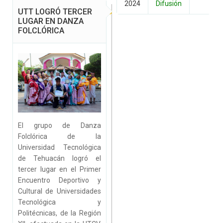
2024
Difusión
UTT LOGRÓ TERCER
LUGAR EN DANZA
FOLCLÓRICA
El grupo de Danza
Folclórica de la
Universidad Tecnológica
de Tehuacán logró el
tercer lugar en el Primer
Encuentro Deportivo y
Cultural de Universidades
Tecnológica y
Politécnicas, de la Región