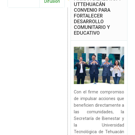
Difusión
UTTEHUACÁN
CONVENIO PARA
FORTALECER
DESARROLLO
COMUNITARIO Y
EDUCATIVO
Con el firme compromiso
de impulsar acciones que
beneficien directamente a
las comunidades, la
Secretaría de Bienestar y
la Universidad
Tecnológica de Tehuacán