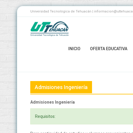
Universidad Tecnológica de Tehuacán | informacion@uttehuacan.
INICIO
OFERTA EDUCATIVA
Admisiones Ingeniería
Admisiones Ingeniería
Requisitos: