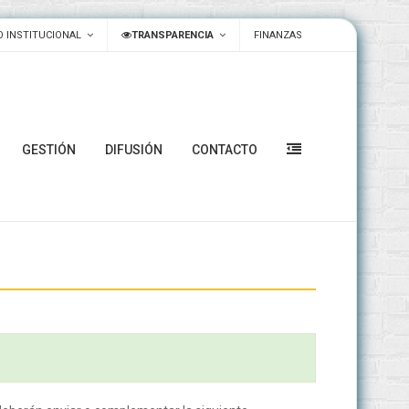
 INSTITUCIONAL
TRANSPARENCIA
FINANZAS
GESTIÓN
DIFUSIÓN
CONTACTO