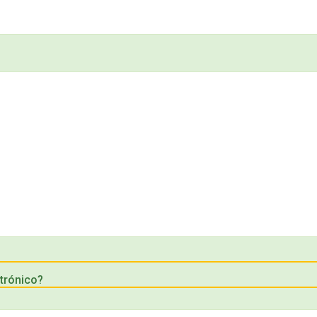
trónico?