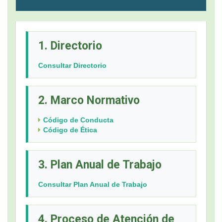
1. Directorio
Consultar Directorio
2. Marco Normativo
Código de Conducta
Código de Ética
3. Plan Anual de Trabajo
Consultar Plan Anual de Trabajo
4. Proceso de Atención de