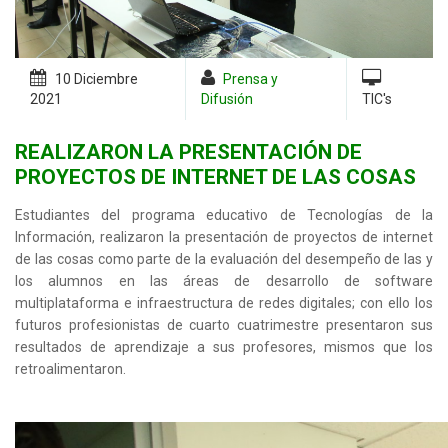
10 Diciembre
Prensa y
2021
Difusión
TIC's
REALIZARON LA PRESENTACIÓN DE
PROYECTOS DE INTERNET DE LAS COSAS
Estudiantes del programa educativo de Tecnologías de la
Información, realizaron la presentación de proyectos de internet
de las cosas como parte de la evaluación del desempeño de las y
los alumnos en las áreas de desarrollo de software
multiplataforma e infraestructura de redes digitales; con ello los
futuros profesionistas de cuarto cuatrimestre presentaron sus
resultados de aprendizaje a sus profesores, mismos que los
retroalimentaron.