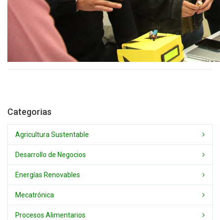
Categorias
Agricultura Sustentable
Desarrollo de Negocios
Energías Renovables
Mecatrónica
Procesos Alimentarios