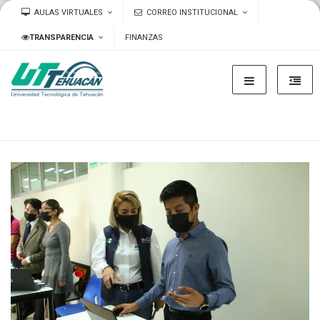
AULAS VIRTUALES
CORREO INSTITUCIONAL
TRANSPARENCIA
FINANZAS