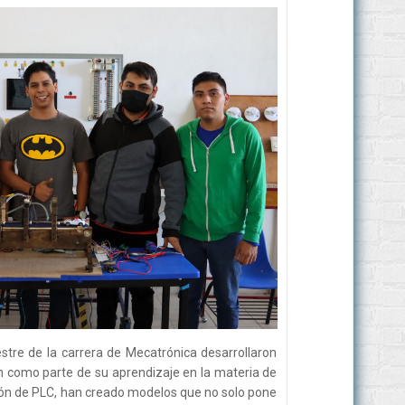
stre de la carrera de Mecatrónica desarrollaron
n como parte de su aprendizaje en la materia de
ón de PLC, han creado modelos que no solo pone