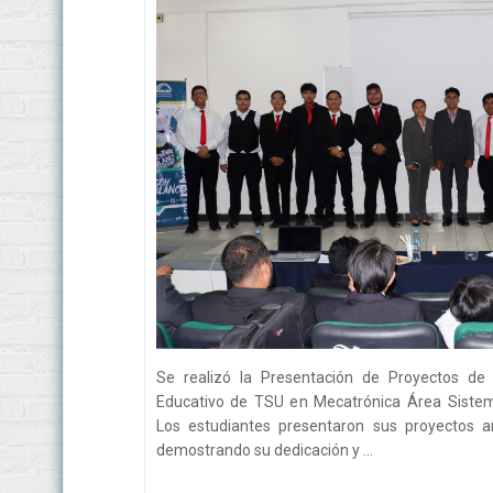
Se realizó la Presentación de Proyectos de 
Educativo de TSU en Mecatrónica Área Sistem
Los estudiantes presentaron sus proyectos a
demostrando su dedicación y ...