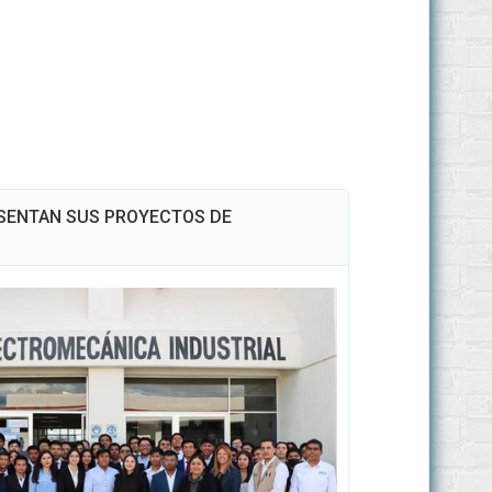
SENTAN SUS PROYECTOS DE