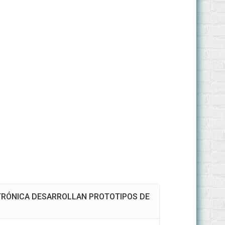
TRÓNICA DESARROLLAN PROTOTIPOS DE