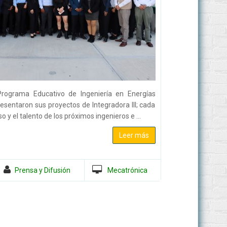
Programa Educativo de Ingeniería en Energías
sentaron sus proyectos de Integradora III; cada
 y el talento de los próximos ingenieros e ...
Leer más
Prensa y Difusión
Mecatrónica