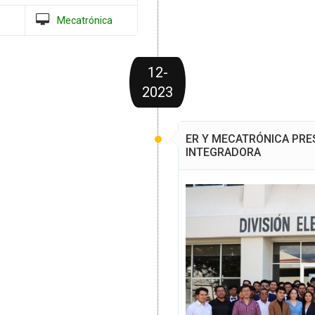
Mecatrónica
12-
2023
ER Y MECATRÓNICA PRE
INTEGRADORA