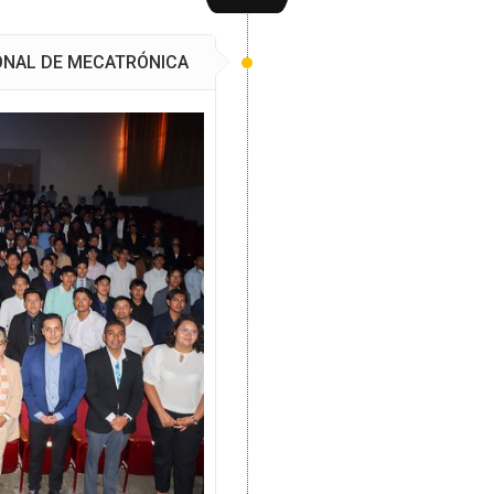
ONAL DE MECATRÓNICA