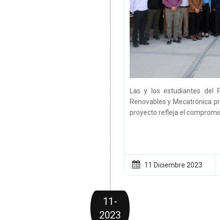
Las y los estudiantes del 
Renovables y Mecatrónica pre
proyecto refleja el compromiso
11 Diciembre
2023
11-
2023