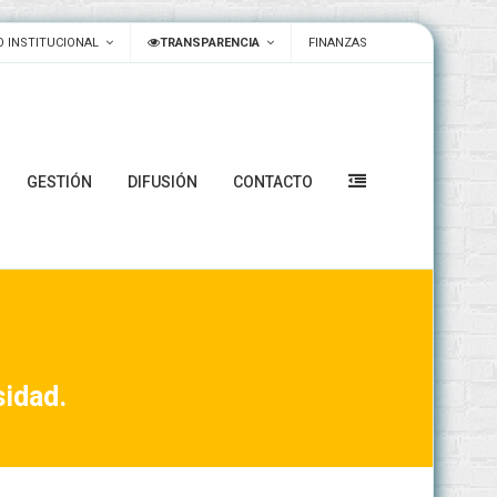
 INSTITUCIONAL
TRANSPARENCIA
FINANZAS
GESTIÓN
DIFUSIÓN
CONTACTO
sidad.