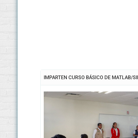
IMPARTEN CURSO BÁSICO DE MATLAB/S