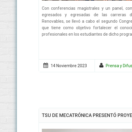
Con conferencias magistrales y un panel, con
egresados y egresadas de las carreras d
Renovables, se llevó a cabo el segundo Congr
que tiene como objetivo fortalecer el conoc
profesionales en los estudiantes de dicho progra
14 Noviembre
2023
Prensa y Difu
TSU DE MECATRÓNICA PRESENTÓ PROY