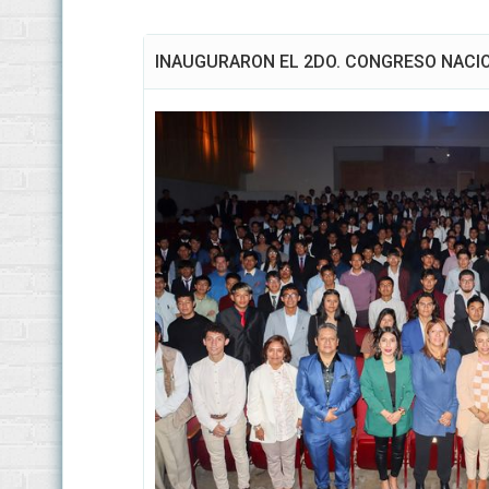
INAUGURARON EL 2DO. CONGRESO NACI