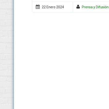
22 Enero
2024
Prensa y Difusión