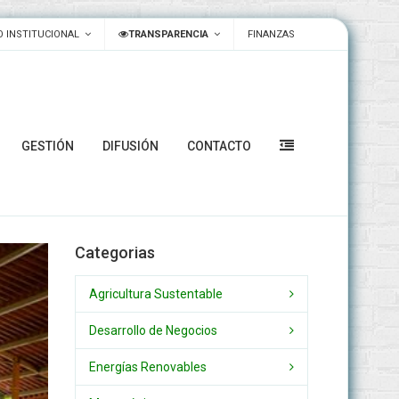
 INSTITUCIONAL
TRANSPARENCIA
FINANZAS
GESTIÓN
DIFUSIÓN
CONTACTO
Categorias
Agricultura Sustentable
Desarrollo de Negocios
Energías Renovables