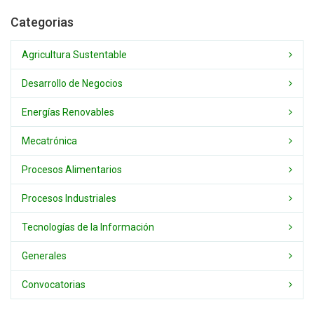
Categorias
Agricultura Sustentable
Desarrollo de Negocios
Energías Renovables
Mecatrónica
Procesos Alimentarios
Procesos Industriales
Tecnologías de la Información
Generales
Convocatorias