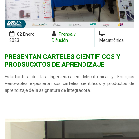
02 Enero
Prensa y
2023
Difusión
Mecatrónica
PRESENTAN CARTELES CIENTIFICOS Y
PRODSUCXTOS DE APRENDIZAJE
Estudiantes de las Ingenierías en Mecatrónica y Energías
Renovables expusieron sus carteles científicos y productos de
aprendizaje de la asignatura de Integradora.