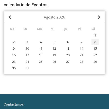
calendario de Eventos
Agosto
2026
Do
Lu
Ma
Mi
Ju
Vi
Sá
1
2
3
4
5
6
7
8
9
10
11
12
13
14
15
16
17
18
19
20
21
22
23
24
25
26
27
28
29
30
31
Contáctanos