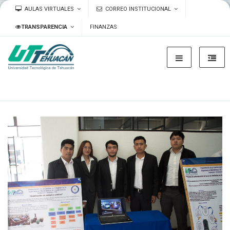
AULAS VIRTUALES
CORREO INSTITUCIONAL
TRANSPARENCIA
FINANZAS