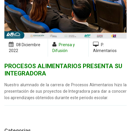
08 Diciembre
Prensa y
P.
2022
Difusión
Alimentarios
PROCESOS ALIMENTARIOS PRESENTA SU
INTEGRADORA
Nuestro alumnado de la carrera de Procesos Alimentarios hizo la
presentación de sus proyectos de Integradora para dar a conocer
los aprendizajes obtenidos durante este periodo escolar.
Categorias