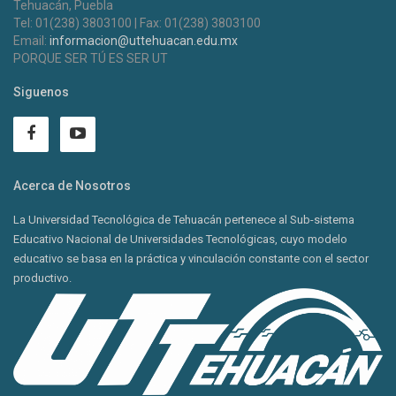
Tehuacán, Puebla
Tel: 01(238) 3803100 | Fax: 01(238) 3803100
Email:
informacion@uttehuacan.edu.mx
PORQUE SER TÚ ES SER UT
Siguenos
Acerca de Nosotros
La Universidad Tecnológica de Tehuacán pertenece al Sub-sistema
Educativo Nacional de Universidades Tecnológicas, cuyo modelo
educativo se basa en la práctica y vinculación constante con el sector
productivo.