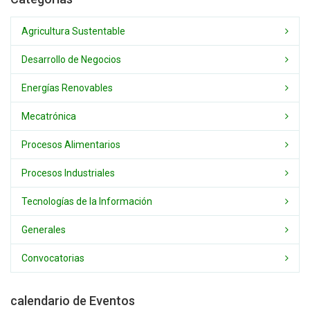
Agricultura Sustentable
Desarrollo de Negocios
Energías Renovables
Mecatrónica
Procesos Alimentarios
Procesos Industriales
Tecnologías de la Información
Generales
Convocatorias
calendario de Eventos