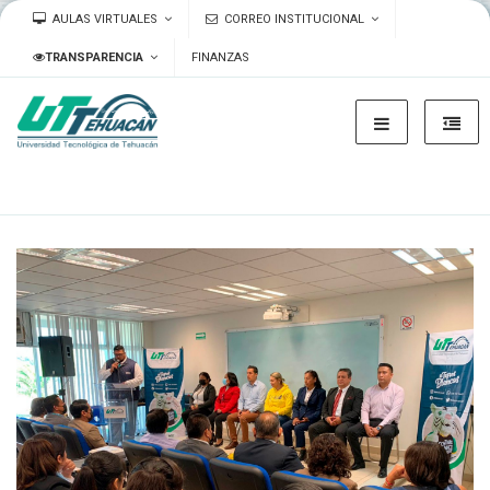
AULAS VIRTUALES
CORREO INSTITUCIONAL
TRANSPARENCIA
FINANZAS