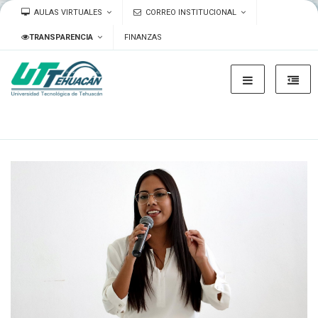
AULAS VIRTUALES
CORREO INSTITUCIONAL
TRANSPARENCIA
FINANZAS