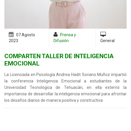
07 Agosto
Prensa y
2023
Difusión
General
COMPARTEN TALLER DE INTELIGENCIA
EMOCIONAL
La Licenciada en Psicología Andrea Hadit Soriano Muñoz impartió
la conferencia Inteligencia Emocional a estudiantes de la
Universidad Tecnológica de Tehuacán, en ella externó la
importancia de desarrollar la inteligencia emocional para afrontar
los desafíos diarios de manera positiva y constructiva.