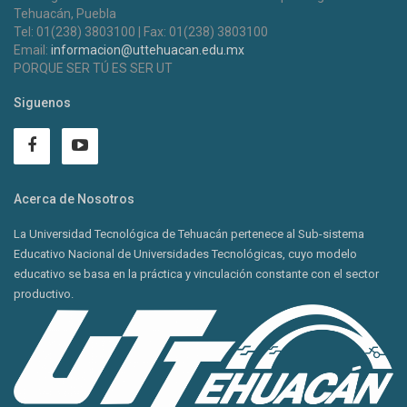
Tehuacán, Puebla
Tel: 01(238) 3803100 | Fax: 01(238) 3803100
Email:
informacion@uttehuacan.edu.mx
PORQUE SER TÚ ES SER UT
Siguenos
Acerca de Nosotros
La Universidad Tecnológica de Tehuacán pertenece al Sub-sistema
Educativo Nacional de Universidades Tecnológicas, cuyo modelo
educativo se basa en la práctica y vinculación constante con el sector
productivo.