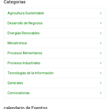
Categorias
Agricultura Sustentable
Desarrollo de Negocios
Energías Renovables
Mecatrónica
Procesos Alimentarios
Procesos Industriales
Tecnologías de la Información
Generales
Convocatorias
calendario de Eventos