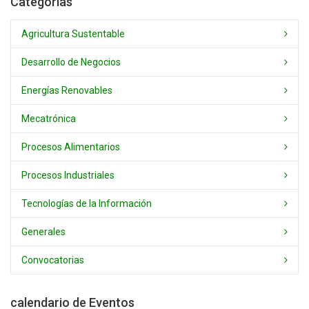
Categorias
Agricultura Sustentable
Desarrollo de Negocios
Energías Renovables
Mecatrónica
Procesos Alimentarios
Procesos Industriales
Tecnologías de la Información
Generales
Convocatorias
calendario de Eventos