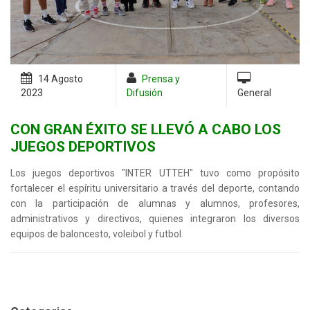
14 Agosto
Prensa y
2023
Difusión
General
CON GRAN ÉXITO SE LLEVÓ A CABO LOS
JUEGOS DEPORTIVOS
Los juegos deportivos "INTER UTTEH" tuvo como propósito
fortalecer el espíritu universitario a través del deporte, contando
con la participación de alumnas y alumnos, profesores,
administrativos y directivos, quienes integraron los diversos
equipos de baloncesto, voleibol y futbol.