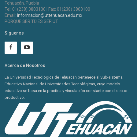
Tehuacán, Puebla
Tel: 01(238) 3803100 | Fax: 01(238) 3803100
Email:
informacion@uttehuacan.edu.mx
PORQUE SER TÚ ES SER UT
Siguenos
Acerca de Nosotros
La Universidad Tecnológica de Tehuacán pertenece al Sub-sistema
Educativo Nacional de Universidades Tecnológicas, cuyo modelo
educativo se basa en la práctica y vinculación constante con el sector
productivo.