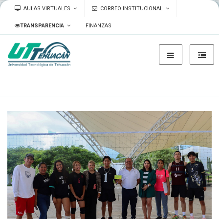
AULAS VIRTUALES
CORREO INSTITUCIONAL
TRANSPARENCIA
FINANZAS