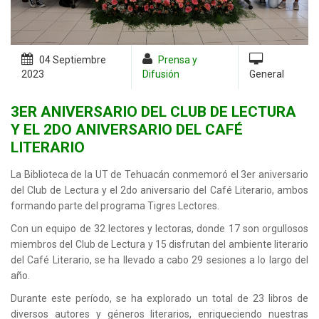
04 Septiembre
Prensa y
2023
Difusión
General
3ER ANIVERSARIO DEL CLUB DE LECTURA
Y EL 2DO ANIVERSARIO DEL CAFÉ
LITERARIO
La Biblioteca de la UT de Tehuacán conmemoró el 3er aniversario
del Club de Lectura y el 2do aniversario del Café Literario, ambos
formando parte del programa Tigres Lectores.
Con un equipo de 32 lectores y lectoras, donde 17 son orgullosos
miembros del Club de Lectura y 15 disfrutan del ambiente literario
del Café Literario, se ha llevado a cabo 29 sesiones a lo largo del
año.
Durante este período, se ha explorado un total de 23 libros de
diversos autores y géneros literarios, enriqueciendo nuestras