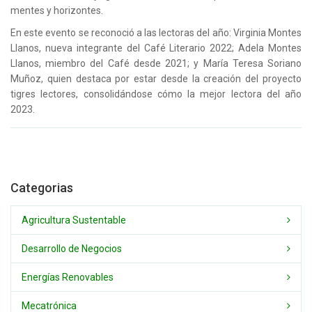
mentes y horizontes.
En este evento se reconoció a las lectoras del año: Virginia Montes
Llanos, nueva integrante del Café Literario 2022; Adela Montes
Llanos, miembro del Café desde 2021; y María Teresa Soriano
Muñoz, quien destaca por estar desde la creación del proyecto
tigres lectores, consolidándose cómo la mejor lectora del año
2023.
Categorias
Agricultura Sustentable
Desarrollo de Negocios
Energías Renovables
Mecatrónica