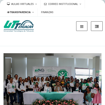
AULAS VIRTUALES
CORREO INSTITUCIONAL
TRANSPARENCIA
FINANZAS