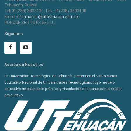
Tehuacán, Puebla
Tel: 01(238) 3803100 | Fax: 01(238) 3803100
Email:
informacion@uttehuacan.edu.mx
PORQUE SER TÚ ES SER UT
Siguenos
Acerca de Nosotros
La Universidad Tecnológica de Tehuacán pertenece al Sub-sistema
Educativo Nacional de Universidades Tecnológicas, cuyo modelo
educativo se basa en la práctica y vinculación constante con el sector
productivo.