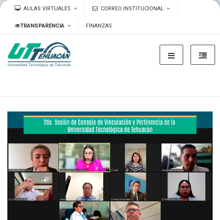
AULAS VIRTUALES
CORREO INSTITUCIONAL
TRANSPARENCIA
FINANZAS