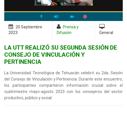
20 Septiembre
Prensa y
2023
Difusión
General
LA UTT REALIZÓ SU SEGUNDA SESIÓN DE
CONSEJO DE VINCULACIÓN Y
PERTINENCIA
La Universidad Tecnológica de Tehuacán celebró su 2da. Sesión
del Consejo de Vinculación y Pertinencia. Durante este encuentro,
los participantes compartieron información crucial sobre el
cuatrimestre mayo-agosto 2023 con los consejeros del sector
productivo, público y social.