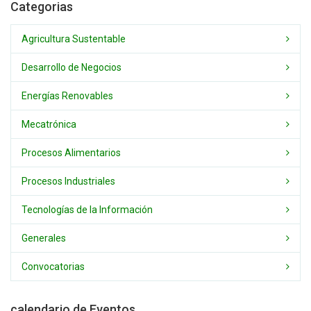
Categorias
Agricultura Sustentable
Desarrollo de Negocios
Energías Renovables
Mecatrónica
Procesos Alimentarios
Procesos Industriales
Tecnologías de la Información
Generales
Convocatorias
calendario de Eventos