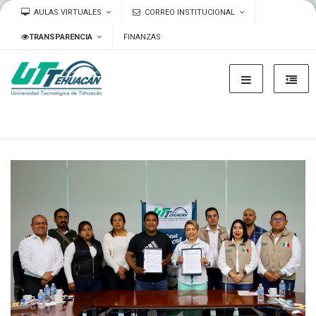
AULAS VIRTUALES
CORREO INSTITUCIONAL
TRANSPARENCIA
FINANZAS