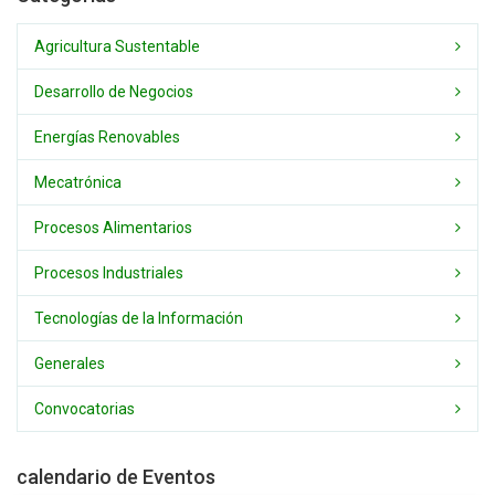
Agricultura Sustentable
Desarrollo de Negocios
Energías Renovables
Mecatrónica
Procesos Alimentarios
Procesos Industriales
Tecnologías de la Información
Generales
Convocatorias
calendario de Eventos