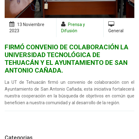
13 Noviembre
Prensa y
2023
Difusión
General
FIRMÓ CONVENIO DE COLABORACIÓN LA
UNIVERSIDAD TECNOLÓGICA DE
TEHUACÁN Y EL AYUNTAMIENTO DE SAN
ANTONIO CAÑADA.
La UT de Tehuacán firmó un convenio de colaboración con el
Ayuntamiento de San Antonio Cañada; esta iniciativa fortalecerá
nuestra cooperación en la búsqueda de objetivos en común que
beneficien a nuestra comunidad y al desarrollo de la región.
Categorias