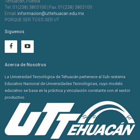
Tehuacán, Puebla
Tel: 01(238) 3803100 | Fax: 01(238) 3803100
Email:
informacion@uttehuacan.edu.mx
PORQUE SER TÚ ES SER UT
Siguenos
Acerca de Nosotros
La Universidad Tecnológica de Tehuacán pertenece al Sub-sistema
Educativo Nacional de Universidades Tecnológicas, cuyo modelo
educativo se basa en la práctica y vinculación constante con el sector
productivo.