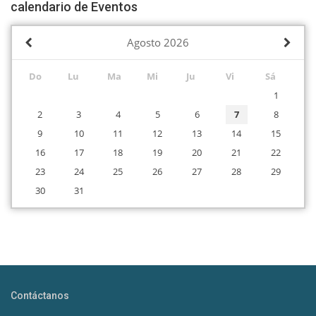
calendario de Eventos
Agosto
2026
Do
Lu
Ma
Mi
Ju
Vi
Sá
1
2
3
4
5
6
7
8
9
10
11
12
13
14
15
16
17
18
19
20
21
22
23
24
25
26
27
28
29
30
31
Contáctanos