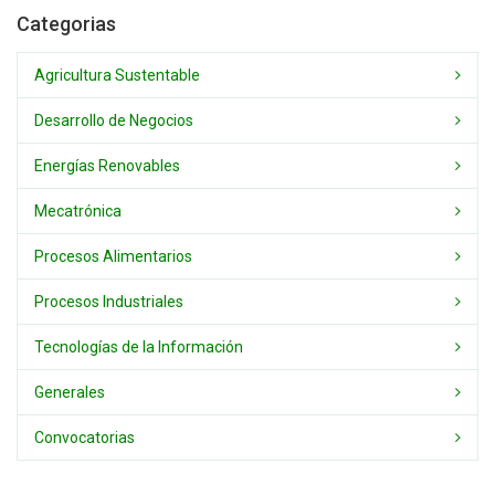
Categorias
Agricultura Sustentable
Desarrollo de Negocios
Energías Renovables
Mecatrónica
Procesos Alimentarios
Procesos Industriales
Tecnologías de la Información
Generales
Convocatorias