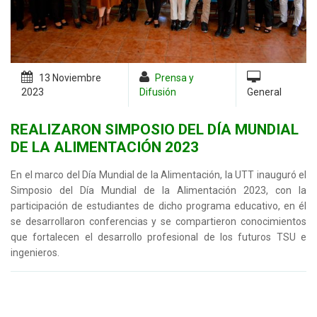
13 Noviembre
Prensa y
2023
Difusión
General
REALIZARON SIMPOSIO DEL DÍA MUNDIAL
DE LA ALIMENTACIÓN 2023
En el marco del Día Mundial de la Alimentación, la UTT inauguró el
Simposio del Día Mundial de la Alimentación 2023, con la
participación de estudiantes de dicho programa educativo, en él
se desarrollaron conferencias y se compartieron conocimientos
que fortalecen el desarrollo profesional de los futuros TSU e
ingenieros.