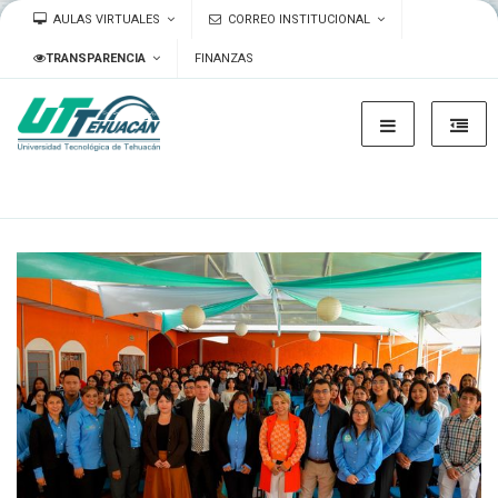
AULAS VIRTUALES
CORREO INSTITUCIONAL
TRANSPARENCIA
FINANZAS