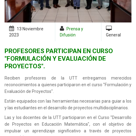
13 Noviembre
Prensa y
2023
Difusión
General
PROFESORES PARTICIPAN EN CURSO
"FORMULACIÓN Y EVALUACIÓN DE
PROYECTOS".
Reciben profesores de la UTT entregamos merecidos
reconocimientos a quienes participaron en el curso "Formulación y
Evaluación de Proyectos".
Están equipados con las herramientas necesarias para guiar a los
y las estudiantes en el desarrollo de proyectos multidisciplinarios.
Las y los docentes de la UTT participaron en el Curso "Desarrollo
de Proyectos en Educación Matemática", con el objetivo de
impulsar un aprendizaje significativo a través de proyectos