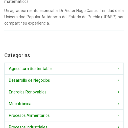
matemáticos.
Un agradecimiento especial al Dr. Víctor Hugo Castro Trinidad de la
Universidad Popular Autónoma del Estado de Puebla (UPAEP) por
compartir su experiencia.
Categorias
Agricultura Sustentable
Desarrollo de Negocios
Energías Renovables
Mecatrónica
Procesos Alimentarios
Procesos Industriales