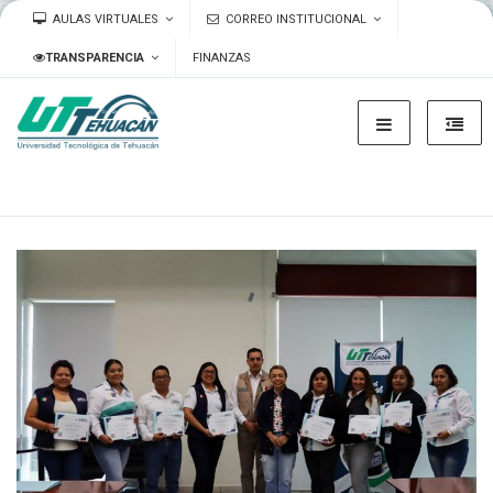
AULAS VIRTUALES
CORREO INSTITUCIONAL
TRANSPARENCIA
FINANZAS