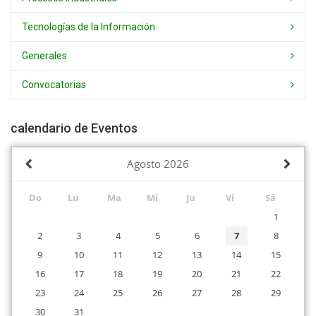
Tecnologías de la Información
Generales
Convocatorias
calendario de Eventos
Agosto
2026
Do
Lu
Ma
Mi
Ju
Vi
Sá
1
2
3
4
5
6
7
8
9
10
11
12
13
14
15
16
17
18
19
20
21
22
23
24
25
26
27
28
29
30
31