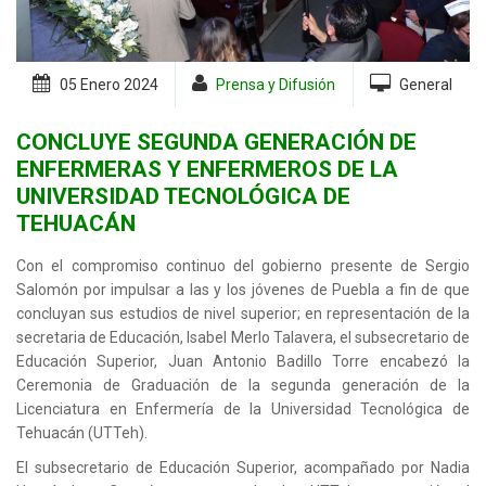
05 Enero
2024
Prensa y Difusión
General
CONCLUYE SEGUNDA GENERACIÓN DE
ENFERMERAS Y ENFERMEROS DE LA
UNIVERSIDAD TECNOLÓGICA DE
TEHUACÁN
Con el compromiso continuo del gobierno presente de Sergio
Salomón por impulsar a las y los jóvenes de Puebla a fin de que
concluyan sus estudios de nivel superior; en representación de la
secretaria de Educación, Isabel Merlo Talavera, el subsecretario de
Educación Superior, Juan Antonio Badillo Torre encabezó la
Ceremonia de Graduación de la segunda generación de la
Licenciatura en Enfermería de la Universidad Tecnológica de
Tehuacán (UTTeh).
El subsecretario de Educación Superior, acompañado por Nadia