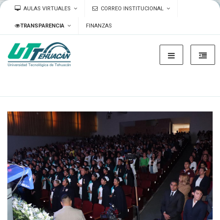
AULAS VIRTUALES
CORREO INSTITUCIONAL
TRANSPARENCIA
FINANZAS