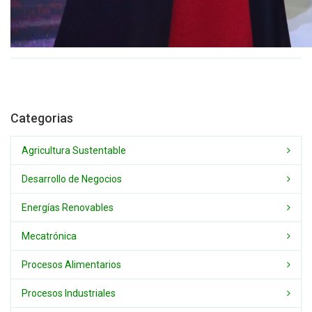
Categorias
Agricultura Sustentable
Desarrollo de Negocios
Energías Renovables
Mecatrónica
Procesos Alimentarios
Procesos Industriales