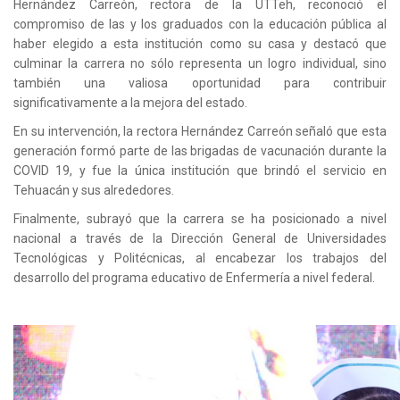
Hernández Carreón, rectora de la UTTeh, reconoció el
compromiso de las y los graduados con la educación pública al
haber elegido a esta institución como su casa y destacó que
culminar la carrera no sólo representa un logro individual, sino
también una valiosa oportunidad para contribuir
significativamente a la mejora del estado.
En su intervención, la rectora Hernández Carreón señaló que esta
generación formó parte de las brigadas de vacunación durante la
COVID 19, y fue la única institución que brindó el servicio en
Tehuacán y sus alrededores.
Finalmente, subrayó que la carrera se ha posicionado a nivel
nacional a través de la Dirección General de Universidades
Tecnológicas y Politécnicas, al encabezar los trabajos del
desarrollo del programa educativo de Enfermería a nivel federal.