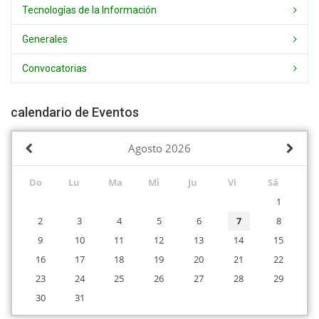
Tecnologías de la Información
Generales
Convocatorias
calendario de Eventos
Agosto
2026
Do
Lu
Ma
Mi
Ju
Vi
Sá
1
2
3
4
5
6
7
8
9
10
11
12
13
14
15
16
17
18
19
20
21
22
23
24
25
26
27
28
29
30
31