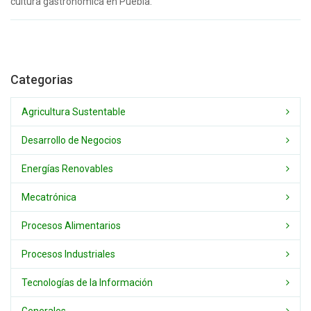
cultura gastronómica en Puebla.
Categorias
Agricultura Sustentable
Desarrollo de Negocios
Energías Renovables
Mecatrónica
Procesos Alimentarios
Procesos Industriales
Tecnologías de la Información