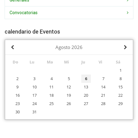
Generales
Convocatorias
calendario de Eventos
Agosto
2026
Do
Lu
Ma
Mi
Ju
Vi
Sá
1
2
3
4
5
6
7
8
9
10
11
12
13
14
15
16
17
18
19
20
21
22
23
24
25
26
27
28
29
30
31