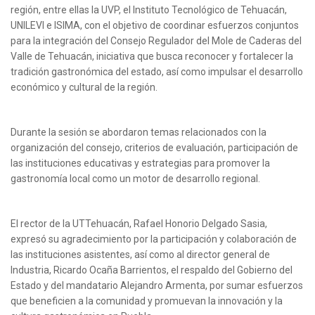
región, entre ellas la UVP, el Instituto Tecnológico de Tehuacán,
UNILEVI e ISIMA, con el objetivo de coordinar esfuerzos conjuntos
para la integración del Consejo Regulador del Mole de Caderas del
Valle de Tehuacán, iniciativa que busca reconocer y fortalecer la
tradición gastronómica del estado, así como impulsar el desarrollo
económico y cultural de la región.
Durante la sesión se abordaron temas relacionados con la
organización del consejo, criterios de evaluación, participación de
las instituciones educativas y estrategias para promover la
gastronomía local como un motor de desarrollo regional.
El rector de la UTTehuacán, Rafael Honorio Delgado Sasia,
expresó su agradecimiento por la participación y colaboración de
las instituciones asistentes, así como al director general de
Industria, Ricardo Ocaña Barrientos, el respaldo del Gobierno del
Estado y del mandatario Alejandro Armenta, por sumar esfuerzos
que beneficien a la comunidad y promuevan la innovación y la