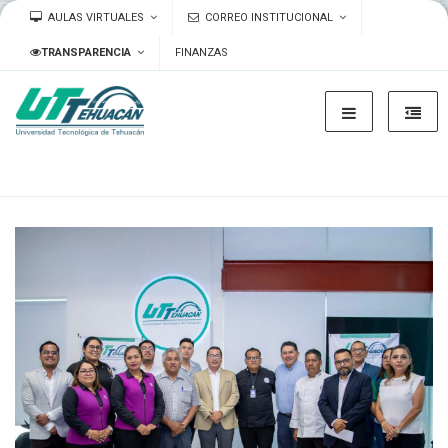
AULAS VIRTUALES
CORREO INSTITUCIONAL
TRANSPARENCIA
FINANZAS