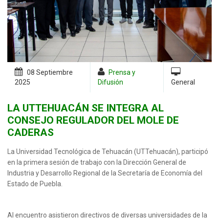
08 Septiembre
Prensa y
2025
Difusión
General
LA UTTEHUACÁN SE INTEGRA AL
CONSEJO REGULADOR DEL MOLE DE
CADERAS
La Universidad Tecnológica de Tehuacán (UTTehuacán), participó
en la primera sesión de trabajo con la Dirección General de
Industria y Desarrollo Regional de la Secretaría de Economía del
Estado de Puebla.
Al encuentro asistieron directivos de diversas universidades de la